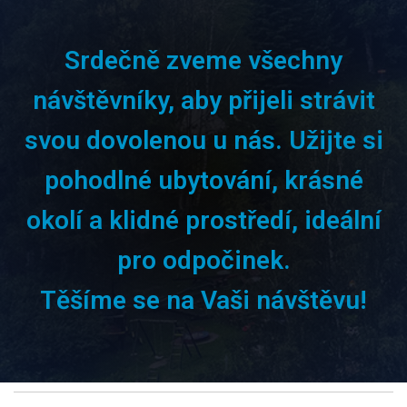
Srdečně zveme všechny
návštěvníky, aby přijeli strávit
svou dovolenou u nás. Užijte si
pohodlné ubytování, krásné
okolí a klidné prostředí, ideální
pro odpočinek.
Těšíme se na Vaši návštěvu!