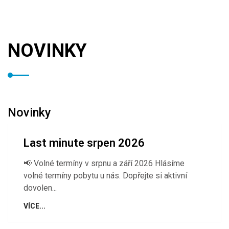
NOVINKY
Novinky
Last minute srpen 2026
📢 Volné termíny v srpnu a září 2026 Hlásíme
volné termíny pobytu u nás. Dopřejte si aktivní
dovolen...
VÍCE...