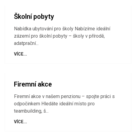
Školní pobyty
Nabídka ubytování pro školy Nabízíme ideální
zázemí pro školní pobyty – školy v přírodě,
adatprační...
VÍCE...
Firemní akce
Firemní akce v našem penzionu – spojte práci s
odpočinkem Hledáte ideální místo pro
teambuilding, š...
VÍCE...