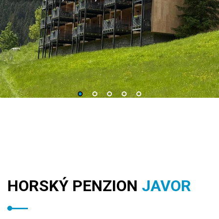
HORSKÝ PENZION
JAVOR